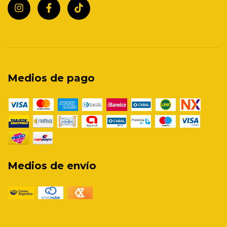
Medios de pago
Medios de envío