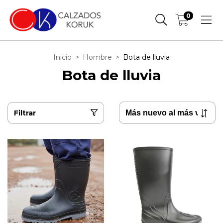
0
Inicio
>
Hombre
>
Bota de lluvia
Bota de lluvia
Filtrar