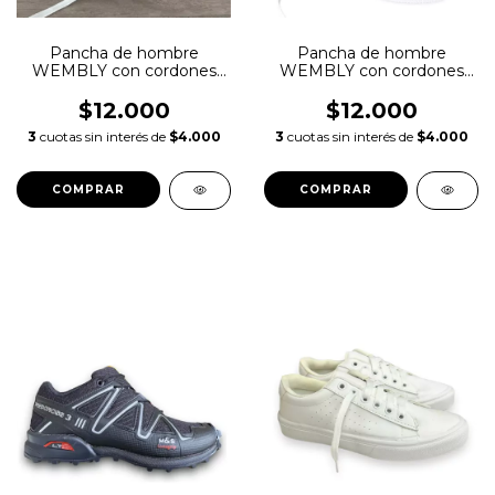
Pancha de hombre
Pancha de hombre
WEMBLY con cordones
WEMBLY con cordones
art 80
art80
$12.000
$12.000
3
cuotas sin interés de
$4.000
3
cuotas sin interés de
$4.000
COMPRAR
COMPRAR