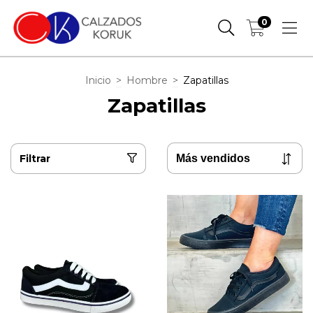
0
Inicio
>
Hombre
>
Zapatillas
Zapatillas
Filtrar