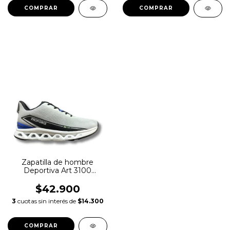
COMPRAR
COMPRAR
Zapatilla de hombre
Deportiva Art 3100
Proforce
$42.900
3
cuotas sin interés de
$14.300
COMPRAR