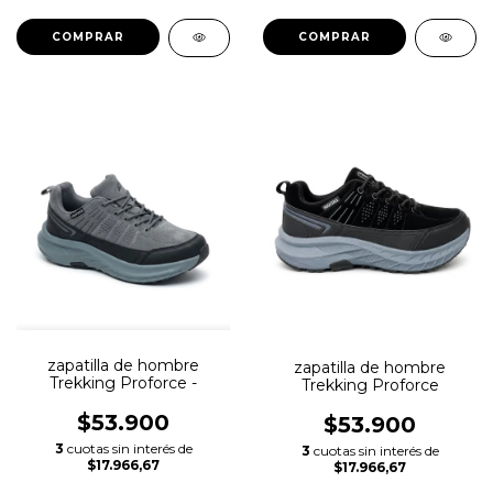
COMPRAR
COMPRAR
zapatilla de hombre
zapatilla de hombre
Trekking Proforce -
Trekking Proforce
$53.900
$53.900
3
cuotas sin interés de
3
cuotas sin interés de
$17.966,67
$17.966,67