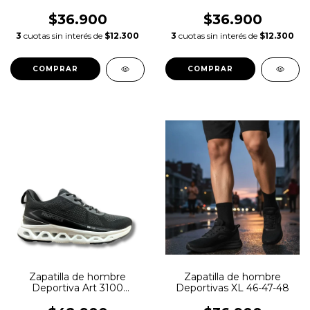
3109
3109
$36.900
$36.900
3
cuotas sin interés de
$12.300
3
cuotas sin interés de
$12.300
COMPRAR
COMPRAR
Zapatilla de hombre
Zapatilla de hombre
Deportiva Art 3100
Deportivas XL 46-47-48
Proforce