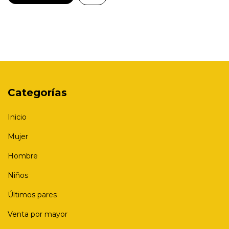
Categorías
Inicio
Mujer
Hombre
Niños
Últimos pares
Venta por mayor