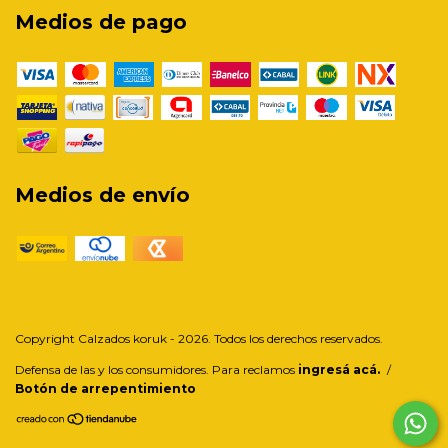
Medios de pago
Medios de envío
Copyright Calzados koruk - 2026. Todos los derechos reservados.
Defensa de las y los consumidores. Para reclamos
ingresá acá.
/
Botón de arrepentimiento