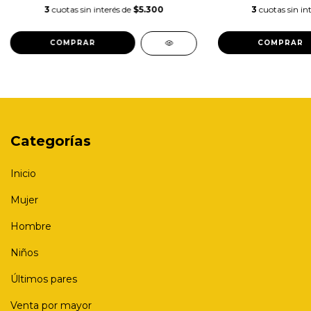
3
cuotas sin interés de
$5.300
3
cuotas sin in
COMPRAR
COMPRAR
Categorías
Inicio
Mujer
Hombre
Niños
Últimos pares
Venta por mayor