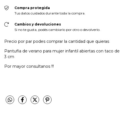
Compra protegida
Tus datos cuidados durante toda la compra.
Cambios y devoluciones
Si no te gusta, podés cambiarlo por otro o devolverlo.
Precio por par podes comprar la cantidad que quieras
Pantufla de verano para mujer infantil abiertas con taco de
3 cm
Por mayor consultanos !!!