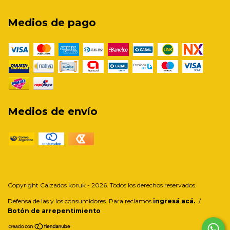
Medios de pago
Medios de envío
Copyright Calzados koruk - 2026. Todos los derechos reservados.
Defensa de las y los consumidores. Para reclamos
ingresá acá.
/
Botón de arrepentimiento