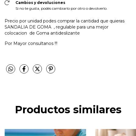
Cambios y devoluciones
Si no te gusta, podés cambiarlo por otro o devolverlo.
Precio por unidad podes comprar la cantidad que quieras
SANDALIA DE GOMA , regulable para una mejor
colocacion de Goma antideslizante
Por Mayor consultanos !!!
Productos similares