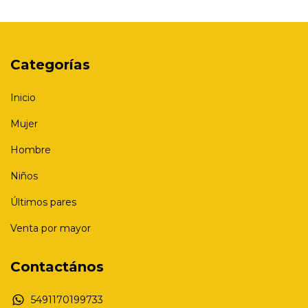
Categorías
Inicio
Mujer
Hombre
Niños
Últimos pares
Venta por mayor
Contactános
5491170199733