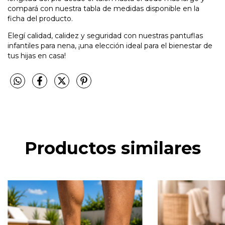
compará con nuestra tabla de medidas disponible en la
ficha del producto.
Elegí calidad, calidez y seguridad con nuestras pantuflas
infantiles para nena, ¡una elección ideal para el bienestar de
tus hijas en casa!
Productos similares