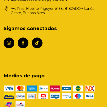
Av. Pres. Hipólito Yrigoyen 5168, B1824DQA Lanús
Oeste, Buenos Aires
Sigamos conectados
Medios de pago